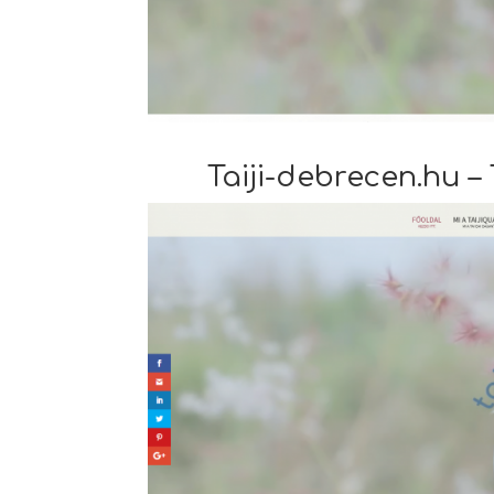
Taiji-debrecen.hu 