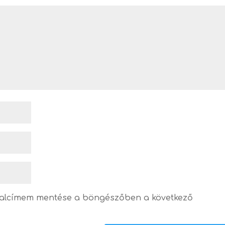
dalcímem mentése a böngészőben a következő