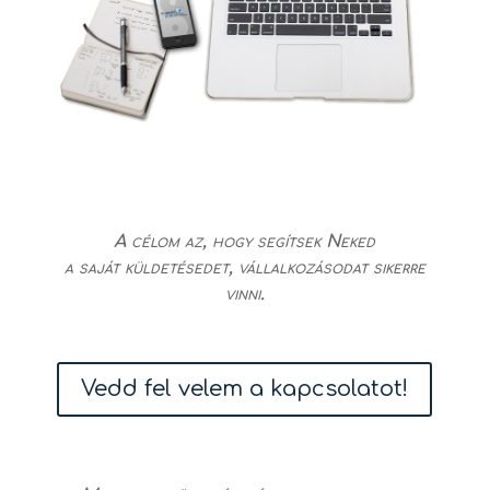
A célom az, hogy segítsek Neked
a saját küldetésedet, vállalkozásodat sikerre
vinni.
Vedd fel velem a kapcsolatot!