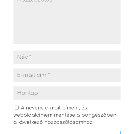
A nevem, e-mail-címem, és
weboldalcímem mentése a böngészőben
a következő hozzászólásomhoz.