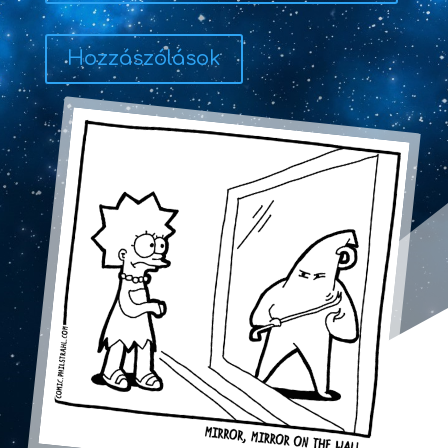
Hozzászólások