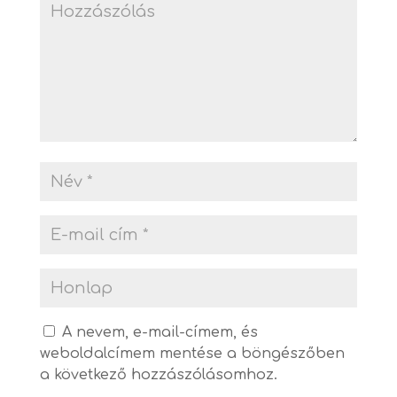
A nevem, e-mail-címem, és
weboldalcímem mentése a böngészőben
a következő hozzászólásomhoz.